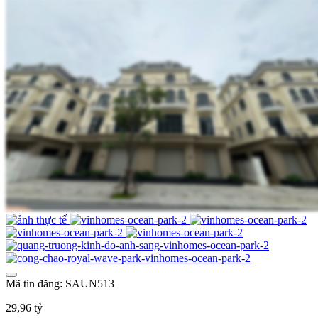
Mã tin đăng: SAUN513
29,96 tỷ