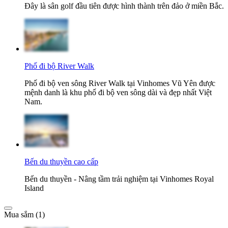
Đây là sân golf đầu tiên được hình thành trên đảo ở miền Bắc.
Phố đi bộ River Walk
Phố đi bộ ven sông River Walk tại Vinhomes Vũ Yên được
mệnh danh là khu phố đi bộ ven sông dài và đẹp nhất Việt
Nam.
Bến du thuyền cao cấp
Bến du thuyền - Nâng tầm trải nghiệm tại Vinhomes Royal
Island
Mua sắm (1)