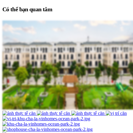
Có thể bạn quan tâm