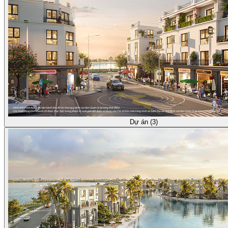
Dự án (3)