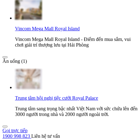
Vincom Mega Mall Royal Island
Vincom Mega Mall Royal Island - Điểm đến mua sắm, vui
chơi giải trí thượng lưu tại Hải Phòng
Ăn uống (1)
Trung tâm hội nghị tiệc cưới Royal Palace
Trung tâm sang trọng bậc nhất Việt Nam với sức chứa lên đến
3000 người trong nhà và 2000 người ngoài trời.
Gọi trực tiếp
1900 998 823
Liên hệ tư vấn