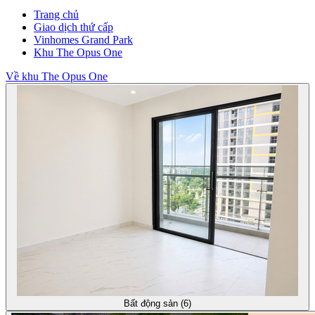
Trang chủ
Giao dịch thứ cấp
Vinhomes Grand Park
Khu The Opus One
Về khu The Opus One
Bất động sản (6)