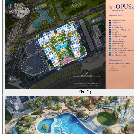
Khu (1)