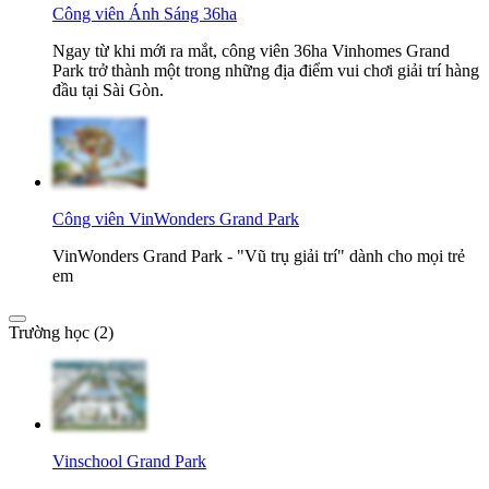
Công viên Ánh Sáng 36ha
Ngay từ khi mới ra mắt, công viên 36ha Vinhomes Grand
Park trở thành một trong những địa điểm vui chơi giải trí hàng
đầu tại Sài Gòn.
Công viên VinWonders Grand Park
VinWonders Grand Park - "Vũ trụ giải trí" dành cho mọi trẻ
em
Trường học (2)
Vinschool Grand Park