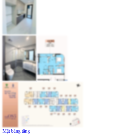
Mặt bằng tầng