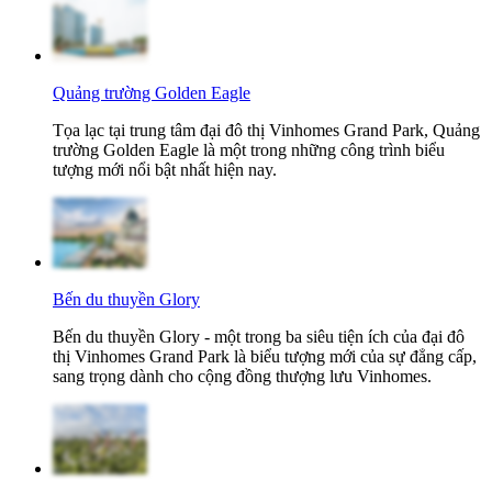
Quảng trường Golden Eagle
Tọa lạc tại trung tâm đại đô thị Vinhomes Grand Park, Quảng
trường Golden Eagle là một trong những công trình biểu
tượng mới nổi bật nhất hiện nay.
Bến du thuyền Glory
Bến du thuyền Glory - một trong ba siêu tiện ích của đại đô
thị Vinhomes Grand Park là biểu tượng mới của sự đẳng cấp,
sang trọng dành cho cộng đồng thượng lưu Vinhomes.