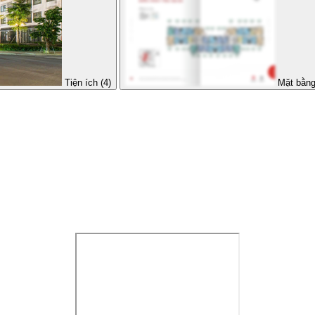
Tiện ích (4)
Mặt bằng