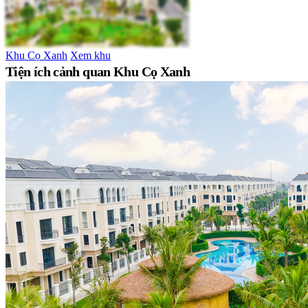
Khu Cọ Xanh
Xem khu
Tiện ích cảnh quan Khu Cọ Xanh