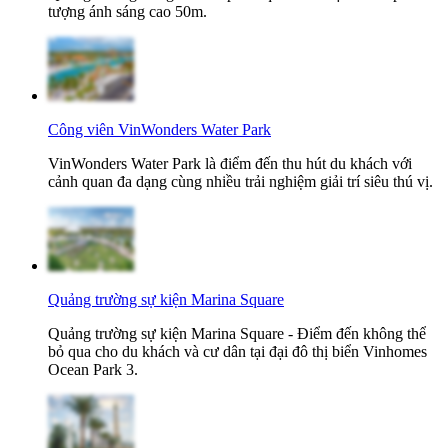
tượng ánh sáng cao 50m.
Công viên VinWonders Water Park
VinWonders Water Park là điểm đến thu hút du khách với
cảnh quan đa dạng cùng nhiều trải nghiệm giải trí siêu thú vị.
Quảng trường sự kiện Marina Square
Quảng trường sự kiện Marina Square - Điểm đến không thể
bỏ qua cho du khách và cư dân tại đại đô thị biển Vinhomes
Ocean Park 3.