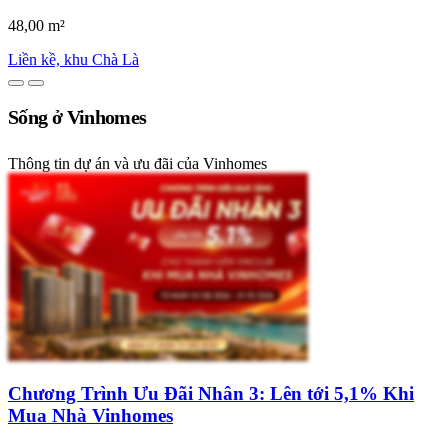
48,00 m²
Liền kề, khu Chà Là
Sống ở Vinhomes
Thông tin dự án và ưu đãi của Vinhomes
Chương Trình Ưu Đãi Nhân 3: Lên tới 5,1% Khi
Mua Nhà Vinhomes