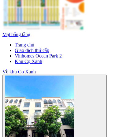
Mặt bằng tầng
Trang chủ
Giao dịch thứ cấp
Vinhomes Ocean Park 2
Khu Cọ Xanh
Về khu Cọ Xanh