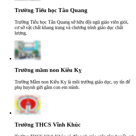
Trường Tiểu học Tân Quang
Trường Tiểu học Tân Quang sở hữu đội ngũ giáo viên giỏi,
cơ sở vật chất khang trang và chương trình giáo dục chất
lượng.
Trường mầm non Kiêu Kỵ
Trường Mầm non Kiêu Kỵ là môi trường giáo dục, uy tín để
phụ huynh gửi gắm con em mình.
Trường THCS Vĩnh Khúc