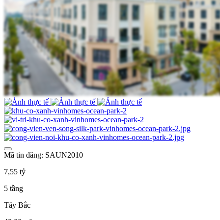
Mã tin đăng: SAUN2010
7,55 tỷ
5 tầng
Tây Bắc