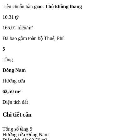
Tiêu chuẩn bàn giao:
Thô không thang
10,31 tỷ
165,01 triệu/m²
Đã bao gồm toàn bộ Thuế, Phí
5
Tầng
Đông Nam
Hướng cửa
62,50 m²
Diện tích đất
Chi tiết căn
Tổng số tầng
5
Hướng cửa
Đông Nam