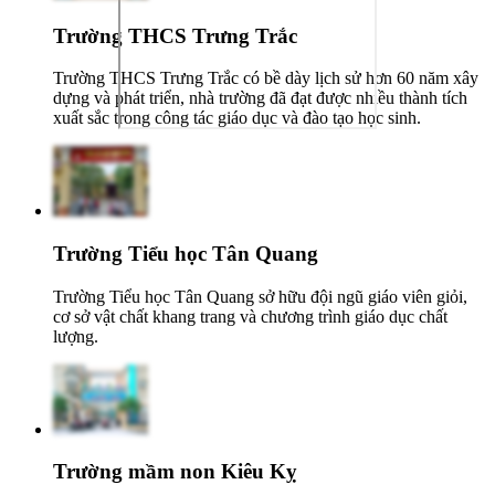
Trường THCS Trưng Trắc
Trường THCS Trưng Trắc có bề dày lịch sử hơn 60 năm xây
dựng và phát triển, nhà trường đã đạt được nhiều thành tích
xuất sắc trong công tác giáo dục và đào tạo học sinh.
Trường Tiểu học Tân Quang
Trường Tiểu học Tân Quang sở hữu đội ngũ giáo viên giỏi,
cơ sở vật chất khang trang và chương trình giáo dục chất
lượng.
Trường mầm non Kiêu Kỵ