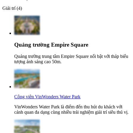
Giải trí (4)
Quảng trường Empire Square
Quảng trường trung tâm Empire Square nổi bật với tháp biểu
tượng ánh sáng cao 50m.
Công viên VinWonders Water Park
VinWonders Water Park là điểm đến thu hút du khách với
cảnh quan đa dạng cùng nhiều trải nghiệm giải trí siêu thú vị.