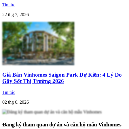
Tin tức
22 thg 7, 2026
Giá Bán Vinhomes Saigon Park Dự Kiến: 4 Lý Do
Gây Sốt Thị Trường 2026
Tin tức
02 thg 6, 2026
Đăng ký tham quan dự án và căn hộ mẫu Vinhomes