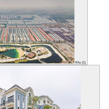
Khu (1)