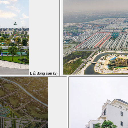
Bất động sản (2)