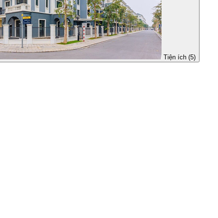
Tiện ích (5)