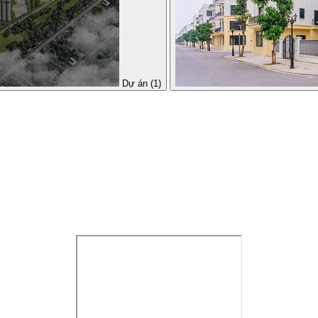
Dự án (1)