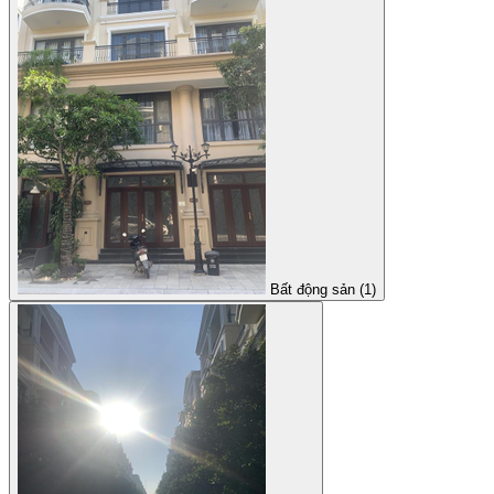
Bất động sản (1)