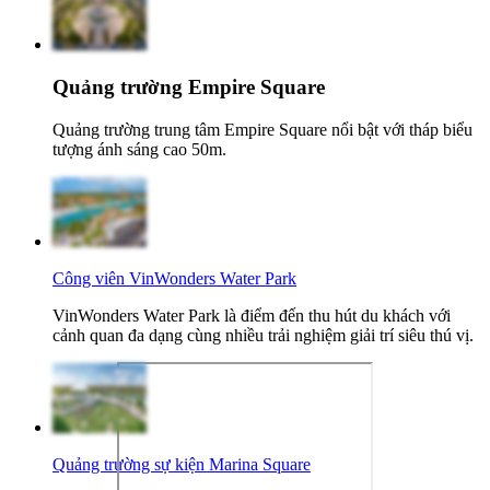
Quảng trường Empire Square
Quảng trường trung tâm Empire Square nổi bật với tháp biểu
tượng ánh sáng cao 50m.
Công viên VinWonders Water Park
VinWonders Water Park là điểm đến thu hút du khách với
cảnh quan đa dạng cùng nhiều trải nghiệm giải trí siêu thú vị.
Quảng trường sự kiện Marina Square