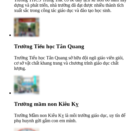
dựng và phát triển, nhà trường đã đạt được nhiều thành tích
xuất sắc trong công tác giáo dục và đào tạo học sinh.
Trường Tiểu học Tân Quang
Trường Tiểu học Tân Quang sở hữu đội ngũ giáo viên giỏi,
cơ sở vật chất khang trang và chương trình giáo dục chất
lượng.
Trường mầm non Kiêu Kỵ
Trường Mầm non Kiêu Kỵ là môi trường giáo dục, uy tín để
phụ huynh gửi gắm con em mình.