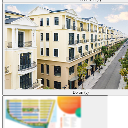
Dự án (3)