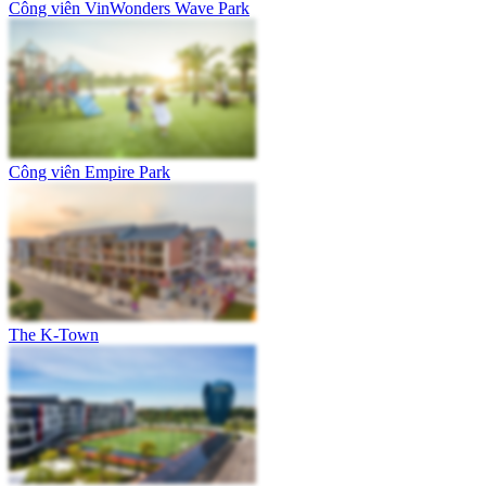
Công viên VinWonders Wave Park
Công viên Empire Park
The K-Town