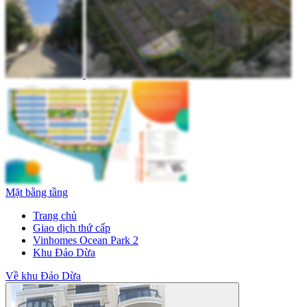
Mặt bằng tầng
Trang chủ
Giao dịch thứ cấp
Vinhomes Ocean Park 2
Khu Đảo Dừa
Về khu Đảo Dừa