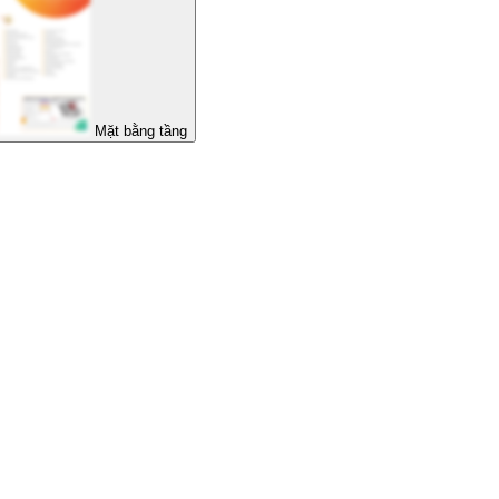
Mặt bằng tầng