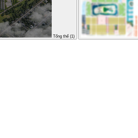
Tổng thể (1)