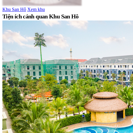
Khu San Hô
Xem khu
Tiện ích cảnh quan Khu San Hô