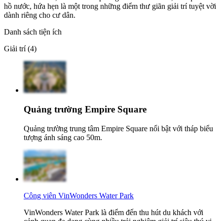
hồ nước, hứa hẹn là một trong những điểm thư giãn giải trí tuyệt vời
dành riêng cho cư dân.
Danh sách tiện ích
Giải trí (4)
Quảng trường Empire Square
Quảng trường trung tâm Empire Square nổi bật với tháp biểu
tượng ánh sáng cao 50m.
Công viên VinWonders Water Park
VinWonders Water Park là điểm đến thu hút du khách với