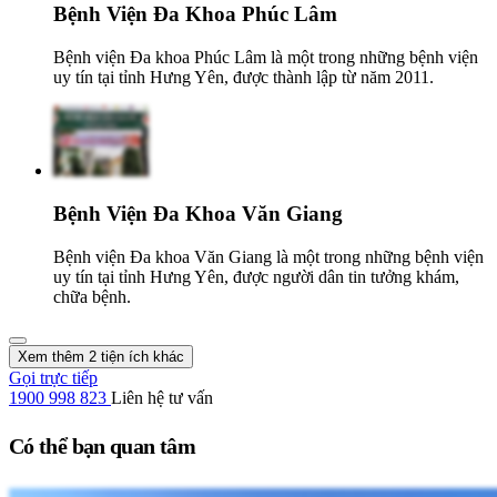
Bệnh Viện Đa Khoa Phúc Lâm
Bệnh viện Đa khoa Phúc Lâm là một trong những bệnh viện
uy tín tại tỉnh Hưng Yên, được thành lập từ năm 2011.
Bệnh Viện Đa Khoa Văn Giang
Bệnh viện Đa khoa Văn Giang là một trong những bệnh viện
uy tín tại tỉnh Hưng Yên, được người dân tin tưởng khám,
chữa bệnh.
Xem thêm 2 tiện ích khác
Gọi trực tiếp
1900 998 823
Liên hệ tư vấn
Có thể bạn quan tâm