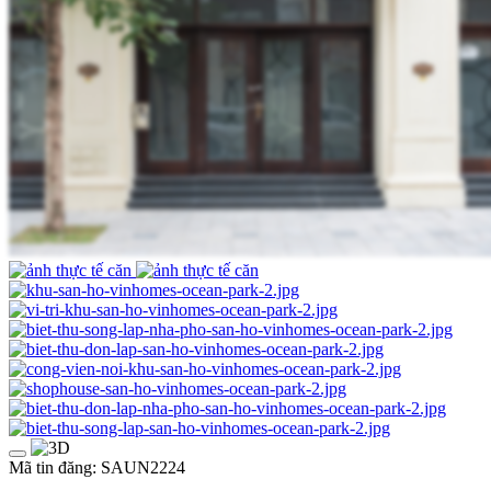
Mã tin đăng: SAUN2224