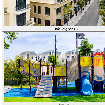
Bất động sản (1)
Tiện ích (2)