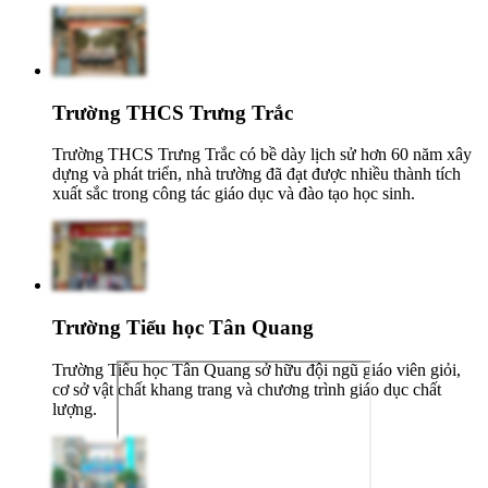
Trường THCS Trưng Trắc
Trường THCS Trưng Trắc có bề dày lịch sử hơn 60 năm xây
dựng và phát triển, nhà trường đã đạt được nhiều thành tích
xuất sắc trong công tác giáo dục và đào tạo học sinh.
Trường Tiểu học Tân Quang
Trường Tiểu học Tân Quang sở hữu đội ngũ giáo viên giỏi,
cơ sở vật chất khang trang và chương trình giáo dục chất
lượng.