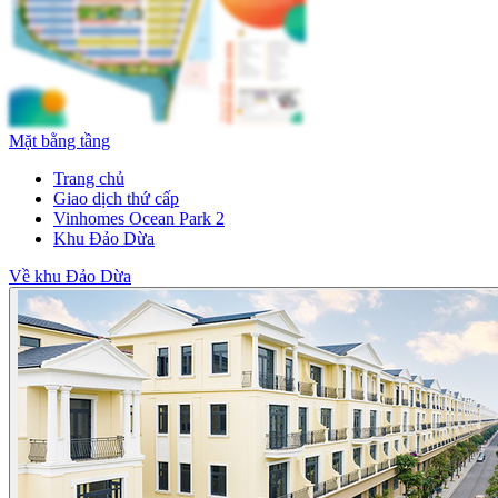
Mặt bằng tầng
Trang chủ
Giao dịch thứ cấp
Vinhomes Ocean Park 2
Khu Đảo Dừa
Về khu Đảo Dừa