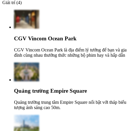
Giải trí (4)
CGV Vincom Ocean Park
CGV Vincom Ocean Park là địa điểm lý tưởng để bạn và gia
đình cùng nhau thưởng thức những bộ phim hay và hấp dẫn
Quảng trường Empire Square
Quảng trường trung tâm Empire Square nổi bật với tháp biểu
tượng ánh sáng cao 50m.