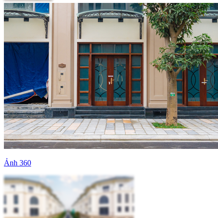
Ảnh 360