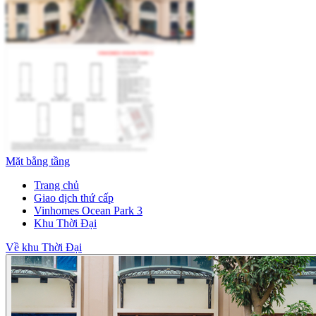
Mặt bằng tầng
Trang chủ
Giao dịch thứ cấp
Vinhomes Ocean Park 3
Khu Thời Đại
Về khu Thời Đại