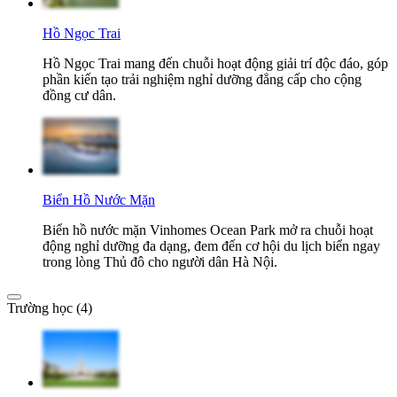
Hồ Ngọc Trai
Hồ Ngọc Trai mang đến chuỗi hoạt động giải trí độc đáo, góp
phần kiến tạo trải nghiệm nghỉ dưỡng đẳng cấp cho cộng
đồng cư dân.
Biển Hồ Nước Mặn
Biển hồ nước mặn Vinhomes Ocean Park mở ra chuỗi hoạt
động nghỉ dưỡng đa dạng, đem đến cơ hội du lịch biển ngay
trong lòng Thủ đô cho người dân Hà Nội.
Trường học (4)