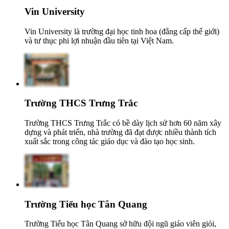
Vin University
Vin University là trường đại học tinh hoa (đẳng cấp thế giới)
và tư thục phi lợi nhuận đầu tiên tại Việt Nam.
Trường THCS Trưng Trắc
Trường THCS Trưng Trắc có bề dày lịch sử hơn 60 năm xây
dựng và phát triển, nhà trường đã đạt được nhiều thành tích
xuất sắc trong công tác giáo dục và đào tạo học sinh.
Trường Tiểu học Tân Quang
Trường Tiểu học Tân Quang sở hữu đội ngũ giáo viên giỏi,