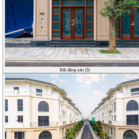
Bất động sản (3)