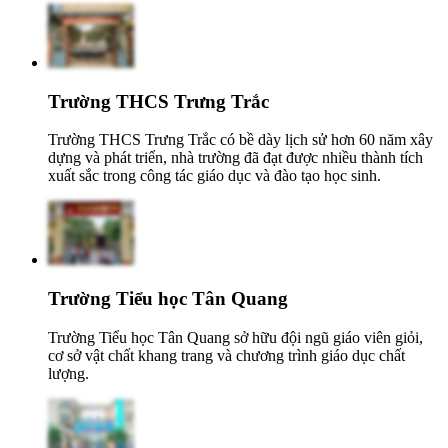
Trường THCS Trưng Trắc
Trường THCS Trưng Trắc có bề dày lịch sử hơn 60 năm xây
dựng và phát triển, nhà trường đã đạt được nhiều thành tích
xuất sắc trong công tác giáo dục và đào tạo học sinh.
Trường Tiểu học Tân Quang
Trường Tiểu học Tân Quang sở hữu đội ngũ giáo viên giỏi,
cơ sở vật chất khang trang và chương trình giáo dục chất
lượng.