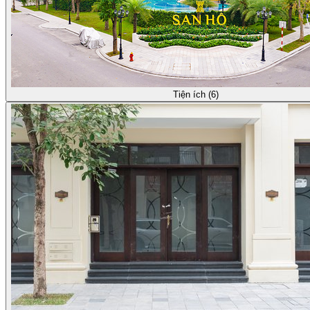
Tiện ích (6)