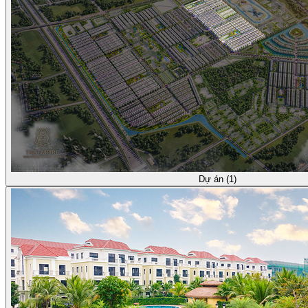
Dự án (1)