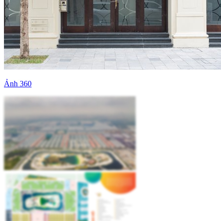
Ảnh 360