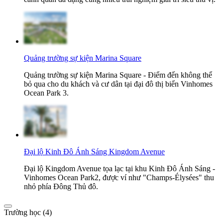
Quảng trường sự kiện Marina Square
Quảng trường sự kiện Marina Square - Điểm đến không thể
bỏ qua cho du khách và cư dân tại đại đô thị biển Vinhomes
Ocean Park 3.
Đại lộ Kinh Đô Ánh Sáng Kingdom Avenue
Đại lộ Kingdom Avenue tọa lạc tại khu Kinh Đô Ánh Sáng -
Vinhomes Ocean Park2, được ví như "Champs-Élysées" thu
nhỏ phía Đông Thủ đô.
Trường học (4)