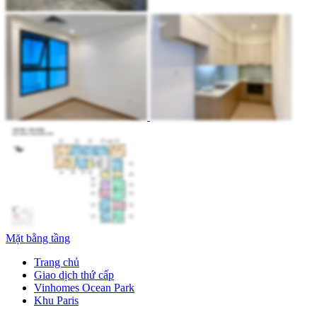
Mặt bằng tầng
Trang chủ
Giao dịch thứ cấp
Vinhomes Ocean Park
Khu Paris