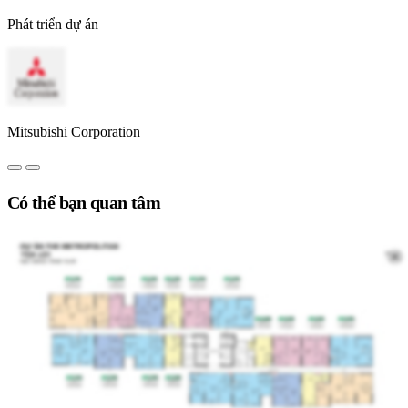
Phát triển dự án
Mitsubishi Corporation
Có thể bạn quan tâm