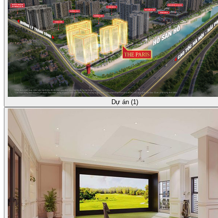
Dự án (1)