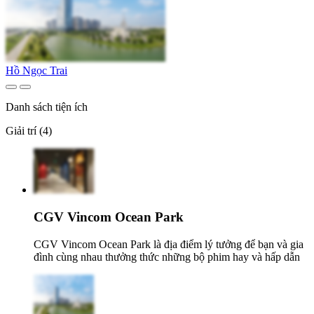
Hồ Ngọc Trai
Danh sách tiện ích
Giải trí (4)
CGV Vincom Ocean Park
CGV Vincom Ocean Park là địa điểm lý tưởng để bạn và gia
đình cùng nhau thưởng thức những bộ phim hay và hấp dẫn