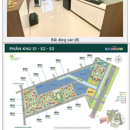
Bất động sản (8)