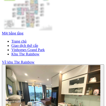
Mặt bằng tầng
Trang chủ
Giao dịch thứ cấp
Vinhomes Grand Park
Khu The Rainbow
Về khu The Rainbow