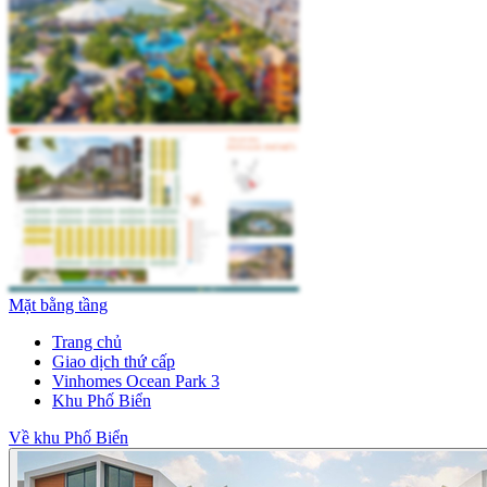
Mặt bằng tầng
Trang chủ
Giao dịch thứ cấp
Vinhomes Ocean Park 3
Khu Phố Biển
Về khu Phố Biển