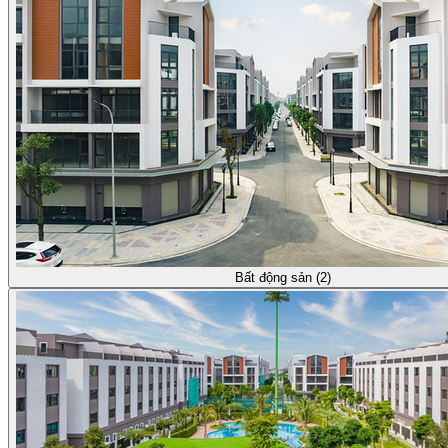
Bất động sản (2)