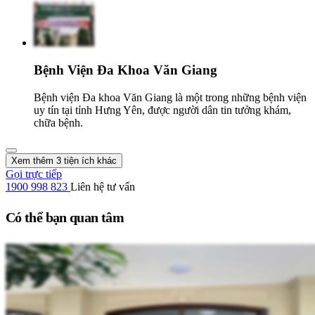
Bệnh Viện Đa Khoa Văn Giang
Bệnh viện Đa khoa Văn Giang là một trong những bệnh viện
uy tín tại tỉnh Hưng Yên, được người dân tin tưởng khám,
chữa bệnh.
Xem thêm 3 tiện ích khác
Gọi trực tiếp
1900 998 823
Liên hệ tư vấn
Có thể bạn quan tâm