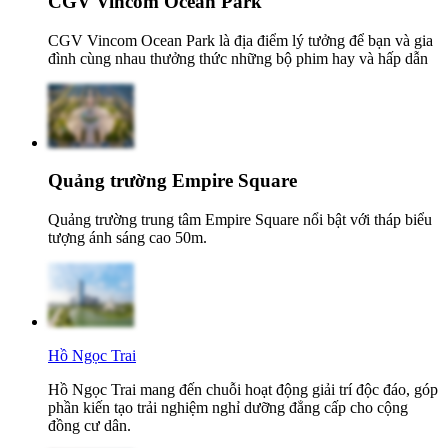
CGV Vincom Ocean Park
CGV Vincom Ocean Park là địa điểm lý tưởng để bạn và gia
đình cùng nhau thưởng thức những bộ phim hay và hấp dẫn
Quảng trường Empire Square
Quảng trường trung tâm Empire Square nổi bật với tháp biểu
tượng ánh sáng cao 50m.
Hồ Ngọc Trai
Hồ Ngọc Trai mang đến chuỗi hoạt động giải trí độc đáo, góp
phần kiến tạo trải nghiệm nghỉ dưỡng đẳng cấp cho cộng
đồng cư dân.