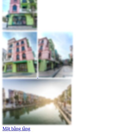
Mặt bằng tầng