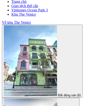
Trang chủ
Giao dịch thứ cấp
Vinhomes Ocean Park 3
Khu The Venice
Về khu The Venice
Bất động sản (6)