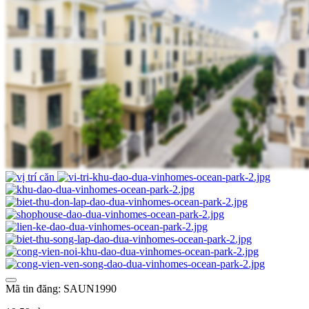
Mã tin đăng: SAUN1990