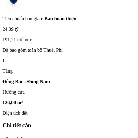
Tiêu chuẩn bàn giao:
Bán hoàn thiện
24,09 tỷ
191,21 triệu/m²
Đã bao gồm toàn bộ Thuế, Phí
1
Tầng
Đông Bắc - Đông Nam
Hướng cửa
126,00 m²
Diện tích đất
Chi tiết căn