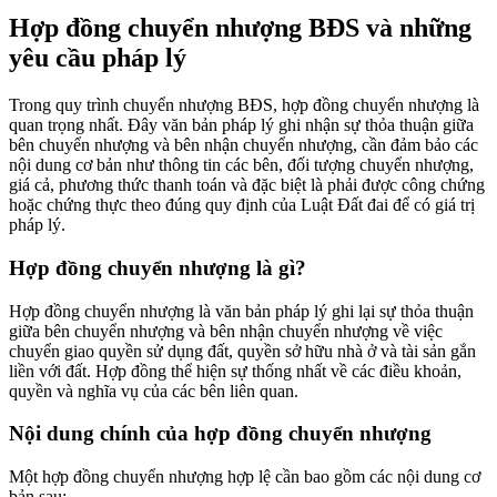
Hợp đồng chuyển nhượng BĐS và những
yêu cầu pháp lý
Trong quy trình chuyển nhượng BĐS, hợp đồng chuyển nhượng là
quan trọng nhất. Đây văn bản pháp lý ghi nhận sự thỏa thuận giữa
bên chuyển nhượng và bên nhận chuyển nhượng, cần đảm bảo các
nội dung cơ bản như thông tin các bên, đối tượng chuyển nhượng,
giá cả, phương thức thanh toán và đặc biệt là phải được công chứng
hoặc chứng thực theo đúng quy định của Luật Đất đai để có giá trị
pháp lý.
Hợp đồng chuyển nhượng là gì?
Hợp đồng chuyển nhượng là văn bản pháp lý ghi lại sự thỏa thuận
giữa bên chuyển nhượng và bên nhận chuyển nhượng về việc
chuyển giao quyền sử dụng đất, quyền sở hữu nhà ở và tài sản gắn
liền với đất. Hợp đồng thể hiện sự thống nhất về các điều khoản,
quyền và nghĩa vụ của các bên liên quan.
Nội dung chính của hợp đồng chuyển nhượng
Một hợp đồng chuyển nhượng hợp lệ cần bao gồm các nội dung cơ
bản sau: