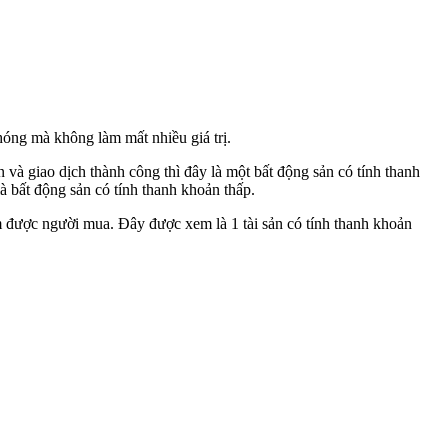
hóng mà không làm mất nhiều giá trị.
và giao dịch thành công thì đây là một bất động sản có tính thanh
à bất động sản có tính thanh khoản thấp.
m được người mua. Đây được xem là 1 tài sản có tính thanh khoản