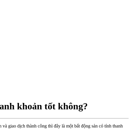
hanh khoản tốt không?
và giao dịch thành công thì đây là một bất động sản có tính thanh