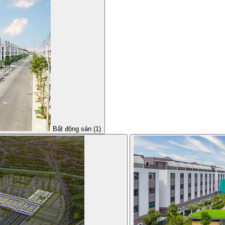
Bất động sản (1)