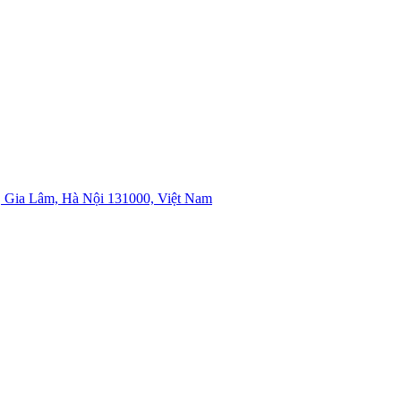
 Gia Lâm, Hà Nội 131000, Việt Nam