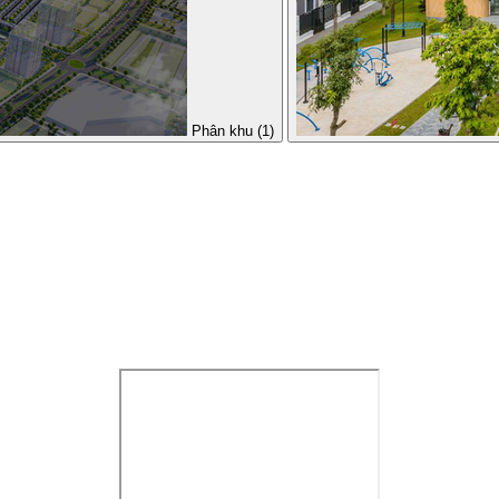
Phân khu (1)