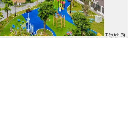
Tiện ích (3)