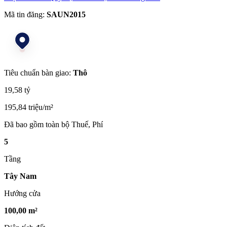
Mã tin đăng:
SAUN2015
Tiêu chuẩn bàn giao:
Thô
19,58 tỷ
195,84 triệu/m²
Đã bao gồm toàn bộ Thuế, Phí
5
Tầng
Tây Nam
Hướng cửa
100,00 m²