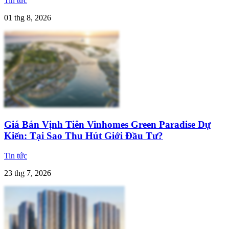
Tin tức
01 thg 8, 2026
Giá Bán Vịnh Tiên Vinhomes Green Paradise Dự
Kiến: Tại Sao Thu Hút Giới Đầu Tư?
Tin tức
23 thg 7, 2026