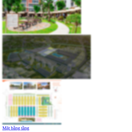
Mặt bằng tầng