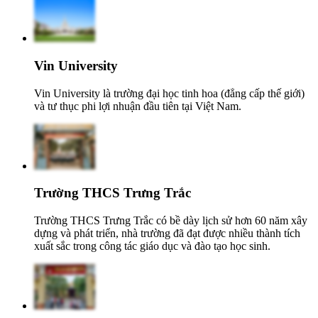
Vin University
Vin University là trường đại học tinh hoa (đẳng cấp thế giới)
và tư thục phi lợi nhuận đầu tiên tại Việt Nam.
Trường THCS Trưng Trắc
Trường THCS Trưng Trắc có bề dày lịch sử hơn 60 năm xây
dựng và phát triển, nhà trường đã đạt được nhiều thành tích
xuất sắc trong công tác giáo dục và đào tạo học sinh.