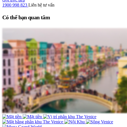
1900 998 823
Liên hệ tư vấn
Có thể bạn quan tâm