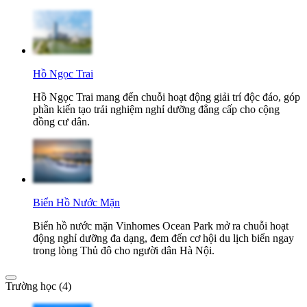
Hồ Ngọc Trai
Hồ Ngọc Trai mang đến chuỗi hoạt động giải trí độc đáo, góp
phần kiến tạo trải nghiệm nghỉ dưỡng đẳng cấp cho cộng
đồng cư dân.
Biển Hồ Nước Mặn
Biển hồ nước mặn Vinhomes Ocean Park mở ra chuỗi hoạt
động nghỉ dưỡng đa dạng, đem đến cơ hội du lịch biển ngay
trong lòng Thủ đô cho người dân Hà Nội.
Trường học (4)