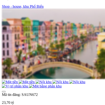
Shop - house, khu Phố Biển
Mã tin đăng: SAUN672
23,70 tỷ