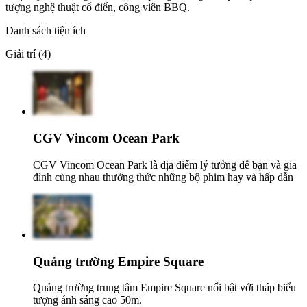
tượng nghệ thuật cổ điển, công viên BBQ.
Danh sách tiện ích
Giải trí (4)
CGV Vincom Ocean Park
CGV Vincom Ocean Park là địa điểm lý tưởng để bạn và gia
đình cùng nhau thưởng thức những bộ phim hay và hấp dẫn
Quảng trường Empire Square
Quảng trường trung tâm Empire Square nổi bật với tháp biểu
tượng ánh sáng cao 50m.