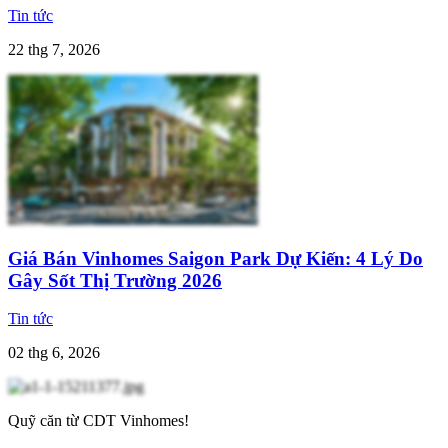
Tin tức
22 thg 7, 2026
Giá Bán Vinhomes Saigon Park Dự Kiến: 4 Lý Do
Gây Sốt Thị Trường 2026
Tin tức
02 thg 6, 2026
Quỹ căn từ CDT Vinhomes!