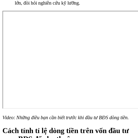
lớn, đòi hỏi nghiên cứu kỹ lưỡng.
Video: Những điều bạn cần biết trước khi đầu tư BĐS dòng tiền.
Cách tính tỉ lệ dòng tiền trên vốn đầu tư