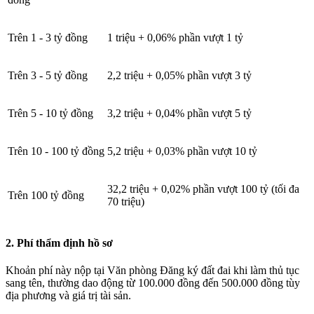
Trên 1 - 3 tỷ đồng
1 triệu + 0,06% phần vượt 1 tỷ
Trên 3 - 5 tỷ đồng
2,2 triệu + 0,05% phần vượt 3 tỷ
Trên 5 - 10 tỷ đồng
3,2 triệu + 0,04% phần vượt 5 tỷ
Trên 10 - 100 tỷ đồng
5,2 triệu + 0,03% phần vượt 10 tỷ
32,2 triệu + 0,02% phần vượt 100 tỷ (tối đa
Trên 100 tỷ đồng
70 triệu)
2. Phí thẩm định hồ sơ
Khoản phí này nộp tại Văn phòng Đăng ký đất đai khi làm thủ tục
sang tên, thường dao động từ 100.000 đồng đến 500.000 đồng tùy
địa phương và giá trị tài sản.