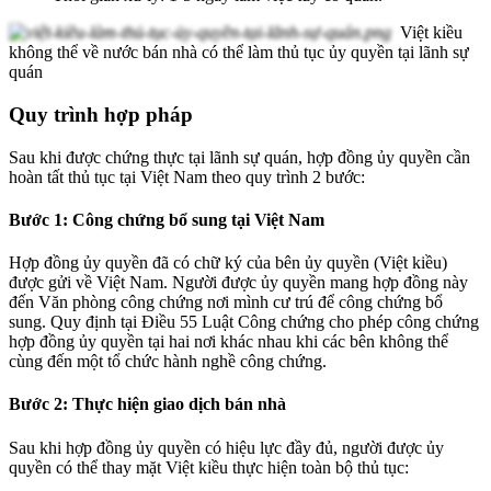
Việt kiều
không thể về nước bán nhà có thể làm thủ tục ủy quyền tại lãnh sự
quán
Quy trình hợp pháp
Sau khi được chứng thực tại lãnh sự quán, hợp đồng ủy quyền cần
hoàn tất thủ tục tại Việt Nam theo quy trình 2 bước:
Bước 1: Công chứng bổ sung tại Việt Nam
Hợp đồng ủy quyền đã có chữ ký của bên ủy quyền (Việt kiều)
được gửi về Việt Nam. Người được ủy quyền mang hợp đồng này
đến Văn phòng công chứng nơi mình cư trú để công chứng bổ
sung. Quy định tại Điều 55 Luật Công chứng cho phép công chứng
hợp đồng ủy quyền tại hai nơi khác nhau khi các bên không thể
cùng đến một tổ chức hành nghề công chứng.
Bước 2: Thực hiện giao dịch bán nhà
Sau khi hợp đồng ủy quyền có hiệu lực đầy đủ, người được ủy
quyền có thể thay mặt Việt kiều thực hiện toàn bộ thủ tục: