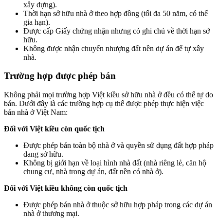
xây dựng).
Thời hạn sở hữu nhà ở theo hợp đồng (tối đa 50 năm, có thể
gia hạn).
Được cấp Giấy chứng nhận nhưng có ghi chú về thời hạn sở
hữu.
Không được nhận chuyển nhượng đất nền dự án để tự xây
nhà.
Trường hợp được phép bán
Không phải mọi trường hợp Việt kiều sở hữu nhà ở đều có thể tự do
bán. Dưới đây là các trường hợp cụ thể được phép thực hiện việc
bán nhà ở Việt Nam:
Đối với Việt kiều còn quốc tịch
Được phép bán toàn bộ nhà ở và quyền sử dụng đất hợp pháp
đang sở hữu.
Không bị giới hạn về loại hình nhà đất (nhà riêng lẻ, căn hộ
chung cư, nhà trong dự án, đất nền có nhà ở).
Đối với Việt kiều không còn quốc tịch
Được phép bán nhà ở thuộc sở hữu hợp pháp trong các dự án
nhà ở thương mại.